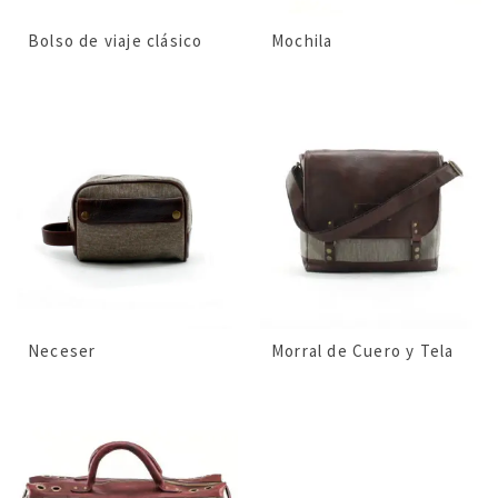
Bolso de viaje clásico
Mochila
Neceser
Morral de Cuero y Tela