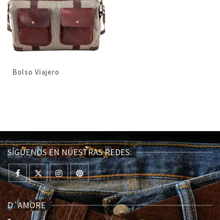
Bolso Viajero
SÍGUENOS EN NUESTRAS REDES:
D´AMORE