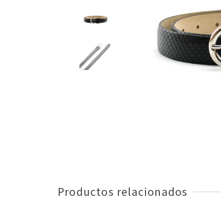
Productos relacionados