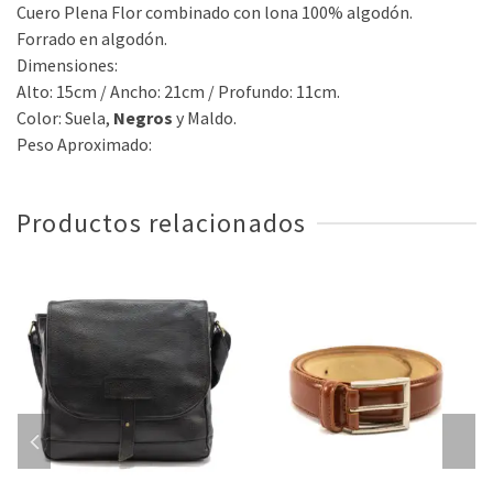
Cuero Plena Flor combinado con lona 100% algodón.
Forrado en algodón.
Dimensiones:
Alto: 15cm / Ancho: 21cm / Profundo: 11cm.
Color: Suela,
Negros
y Maldo.
Peso Aproximado:
Productos relacionados