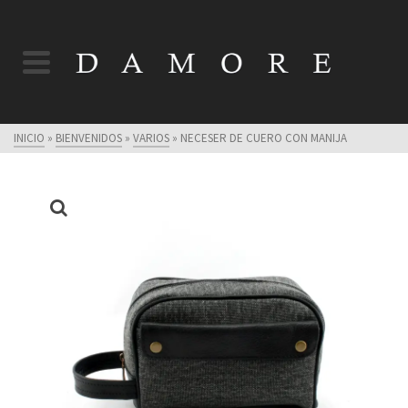
INICIO
»
BIENVENIDOS
»
VARIOS
»
NECESER DE CUERO CON MANIJA