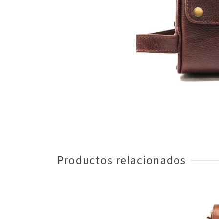
Productos relacionados