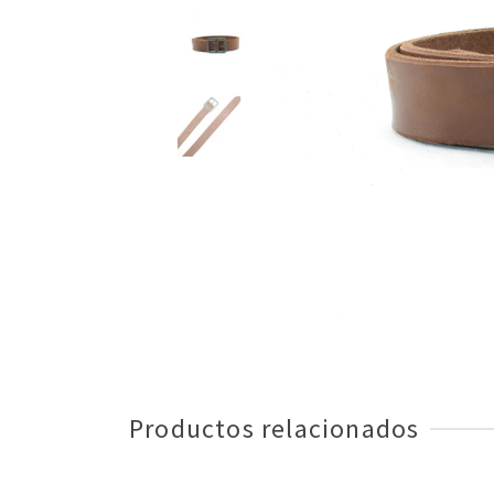
Productos relacionados