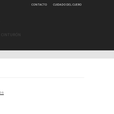
CONTACTO
CUIDADO DEL CUERO
L CINTURÓN
OS